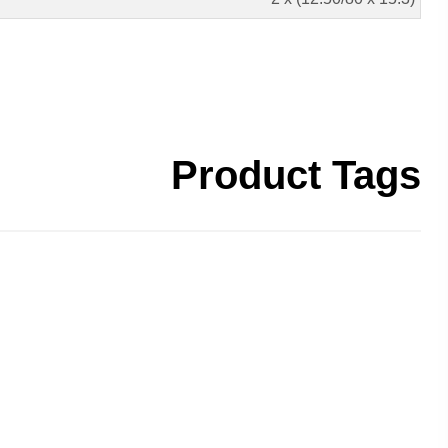
Product Tags