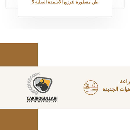
5 طن مقطورة لتوزيع الأسمدة الصلبة
راعة
قنيات الجديدة