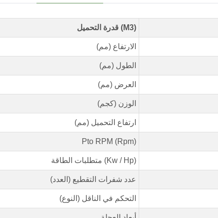
قدرة التحميل (M3)
الارتفاع (مم)
الطول (مم)
العرض (مم)
الوزن (كجم)
ارتفاع التحميل (مم)
Pto RPM (Rpm)
متطلبات الطاقة (Kw / Hp)
عدد شفرات التقطيع (العدد)
التحكم في الناقل (النوع)
أبعاد العجلة