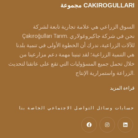
مجموعة CAKIROGULLARI
السوق الزراعي هي علامة تجارية تابعة لشركة
Çakıroğulları Tarım. نحن في شركة جاكيروغولاري
للآلات الزراعية، ندرك أن الخطوة الأولى في تنمية بلدنا
هي التنمية الزراعية؛ لقد تبنينا مهمة دعم مزارعينا من
خلال تحمل جميع المسؤوليات التي تقع على عاتقنا لتحديث
الزراعة واستمرارية الإنتاج.
قراءة المزيد
حسابات وسائل التواصل الاجتماعي الخاصة بنا