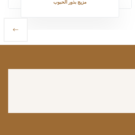
مزيج بذور الحبوب