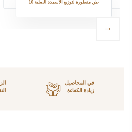
10 طن مقطورة لتوزيع الأسمدة الصلبة
في المحاصيل
الز
زيادة الكفاءة
الت