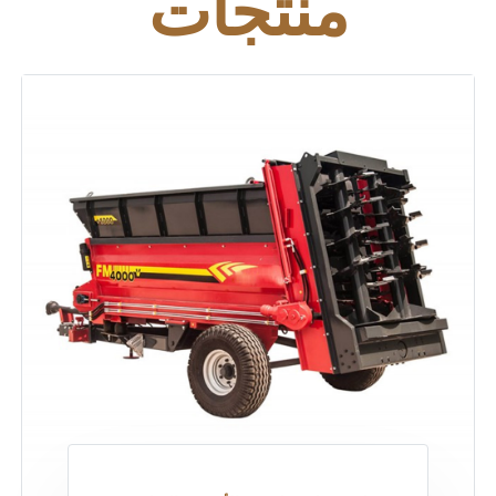
منتجات