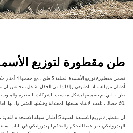
5 طن مقطورة لتوزيع الأسمد
طن ، التي تم تصميمها بشكل مناسب للشركات الصغيرة والمتوسطة
60 حصانًا ، تلفت الانتباه بسعتها المعتدلة وهيكلها المتين وأدائها العالي.
إن مقطورة توزيع الأسمدة الصلبة 5 أطنان سهلة الاست