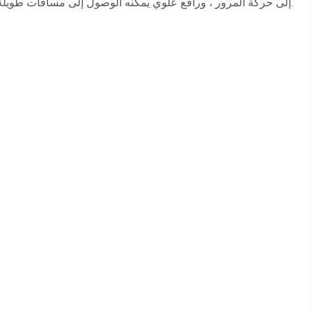
إلى حركة المرور ، ورافع علوي يمكنه الوصول إلى مسافات طويلة.