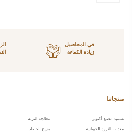
في المحاصيل
الز
زيادة الكفاءة
الت
منتجاتنا
تسميد مصنع أكتوبر
معالجة التربة
معدات الثروة الحيوانية
مزيج الحصاد