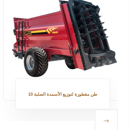
10 طن مقطورة لتوزيع الأسمدة الصلبة