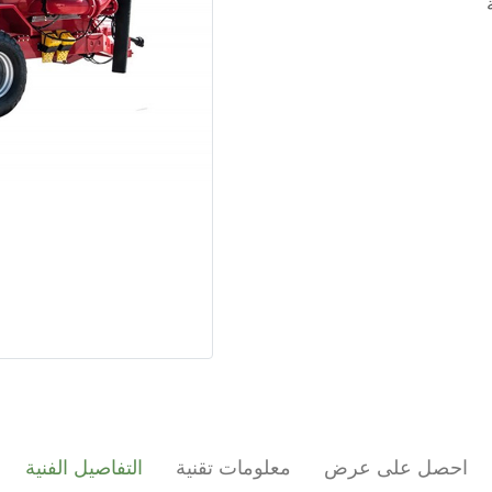
احصل على عرض
معلومات تقنية
التفاصيل الفنية