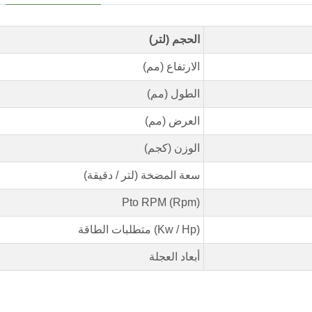
الحجم (لتر)
الارتفاع (مم)
الطول (مم)
العرض (مم)
الوزن (كجم)
سعة المضخة (لتر / دقيقة)
Pto RPM (Rpm)
متطلبات الطاقة (Kw / Hp)
أبعاد العجلة