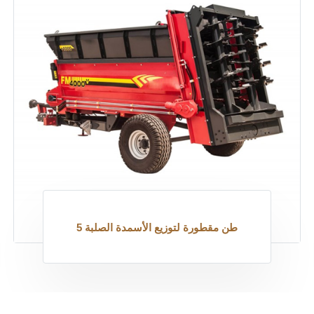
5 طن مقطورة لتوزيع الأسمدة الصلبة