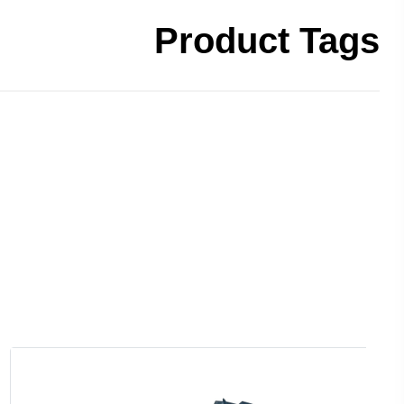
Product Tags