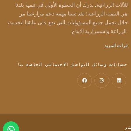
للآلات الزراعية، ندرك أن الخطوة الأولى في تنمية بلدنا
هي التنمية الزراعية؛ لقد تبنينا مهمة دعم مزارعينا من
خلال تحمل جميع المسؤوليات التي تقع على عاتقنا لتحديث
الزراعة واستمرارية الإنتاج.
قراءة المزيد
حسابات وسائل التواصل الاجتماعي الخاصة بنا