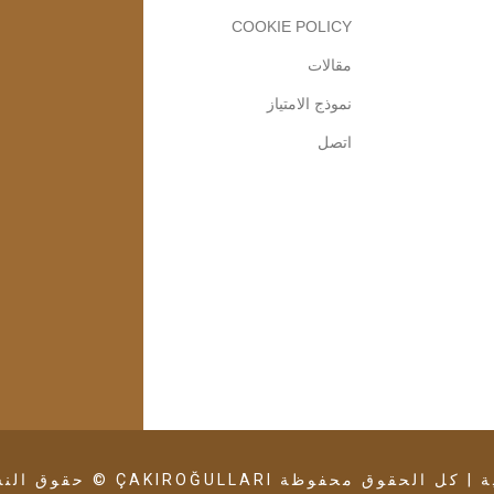
COOKIE POLICY
مقالات
نموذج الامتياز
اتصل