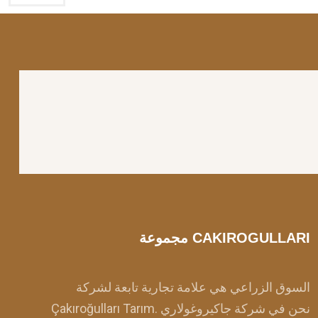
مجموعة CAKIROGULLARI
السوق الزراعي هي علامة تجارية تابعة لشركة
Çakıroğulları Tarım. نحن في شركة جاكيروغولاري