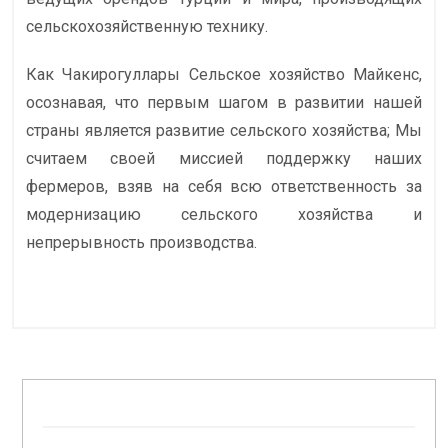
сельскохозяйственную технику.
Как Чакирогуллары Сельское хозяйство Майкенс,
осознавая, что первым шагом в развитии нашей
страны является развитие сельского хозяйства; Мы
считаем своей миссией поддержку наших
фермеров, взяв на себя всю ответственность за
модернизацию сельского хозяйства и
непрерывность производства.