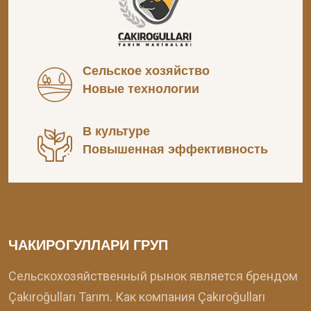
Сельское хозяйство
Новые технологии
В культуре
Повышенная эффективность
ЧАКИРОГУЛЛАРИ ГРУП
Сельскохозяйственный рынок является брендом
Çakıroğulları Tarım. Как компания Çakıroğulları