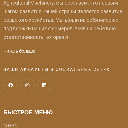
Agricultural Machinery, мы осознаем, что первым
шагом развития нашей страны является развитие
сельского хозяйства; Мы взяли на себя миссию
поддержки наших фермеров, взяв на себя всю
ответственность, которая л
Читать больше
НАШИ АККАУНТЫ В СОЦИАЛЬНЫХ СЕТЯХ
БЫСТРОЕ МЕНЮ
О НАС