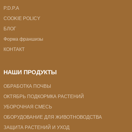
P.D.P.A
COOKIE POLICY
БЛОГ
Форма франшизы
КОНТАКТ
НАШИ ПРОДУКТЫ
ОБРАБОТКА ПОЧВЫ
ОКТЯБРЬ ПОДКОРМКА РАСТЕНИЙ
УБОРОЧНАЯ СМЕСЬ
ОБОРУДОВАНИЕ ДЛЯ ЖИВОТНОВОДСТВА
ЗАЩИТА РАСТЕНИЙ И УХОД