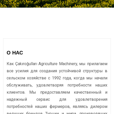
О НАС
Как Çakıroğulları Agriculture Machinery, мы прилагаем
все усилия для создания устойчивой структуры в
сельском хозяйстве с 1992 года, когда мы начали
обслуживать, удовлетворяя потребности наших
клиентов. Мы предоставляем качественный и
надежный сервис для удовлетворения
потребностей наших фермеров, являясь дилером
ведущих брендов Турции и мира, производящих