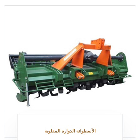
الأسطوانة الدوارة المقلوبة