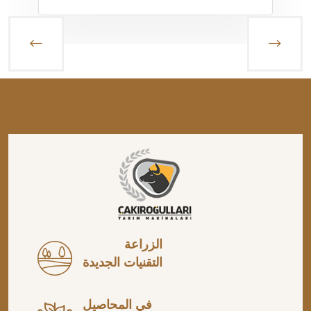
الزراعة
التقنيات الجديدة
في المحاصيل