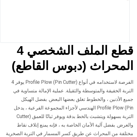
4 قطع الملف الشخصي
المحراث (دبوس القاطع)
يوفر 4 Profile Plow (Pin Cutter) الفرصة لاستخدامه في أنواع
التربة الخفيفة والمتوسطة والثقيلة. عملية الإمالة متساوية في
جميع الأذنين ، والخطوط تغلق بعضها البعض. بفضل الهيكل
الهندسي لأجزاء المجموعة الفرعية ، يدخل Profile Plow (Pin
Cutter) التربة بسهولة ويتشبث بالخط بدقة ويوفر ثباتًا للعمق
والعرض. بفضل آلية الأمان الخاصة به ، فإنه يمنع إتلاف نقاط
مختلفة من المحراث عن طريق كسر المسمار في التربة الصخرية