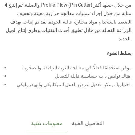
والصلبة. تم إنتاج 4 Profile Plow (Pin Cutter) من خلال جعلها أكثر
متانة من خلال إجراء عمليات معالجة حرارية معينة وتخفيف
الضغط باستخدام مواد مختارة عالية الجودة. لقد تم إنتاجه بهدف
الزراعة الفعالة من خلال تطبيق أحدث التقنيات وطرق إنتاج الجيل
الجديد.
يسلط الضوء
يوفر استخدامًا فعالًا في معالجة التربة الرقيقة والصخرية.
هناك نوابض ذات حساسية قابلة للتعديل.
اختياريا ، يمكن تعديل عرض العمل الميكانيكي والهيدروليكي.
التفاصيل الفنية
معلومات تقنية