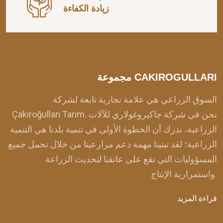
زيادة الكفاءة
مجموعة CAKIROGULLARI
السوق الزراعي هي علامة تجارية تابعة لشركة
Çakıroğulları Tarım. نحن في شركة جاكيروغولاري للآلات
الزراعية، ندرك أن الخطوة الأولى في تنمية بلدنا هي التنمية
الزراعية؛ لقد تبنينا مهمة دعم مزارعينا من خلال تحمل جميع
المسؤوليات التي تقع على عاتقنا لتحديث الزراعة
واستمرارية الإنتاج.
قراءة المزيد