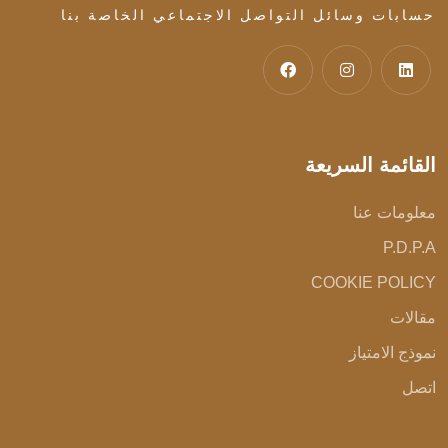
حسابات وسائل التواصل الاجتماعي الخاصة بنا
القائمة السريعة
معلومات عنا
P.D.P.A
COOKIE POLICY
مقالات
نموذج الامتياز
اتصل