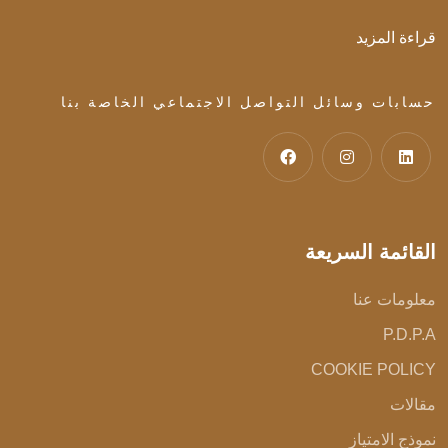
قراءة المزيد
حسابات وسائل التواصل الاجتماعي الخاصة بنا
القائمة السريعة
معلومات عنا
P.D.P.A
COOKIE POLICY
مقالات
نموذج الامتياز