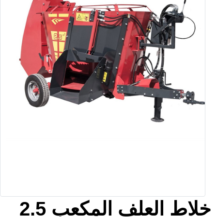
2.5 خلاط العلف المكعب