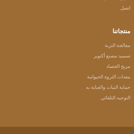
اتصل
منتجاتنا
معالجة التربة
تسميد مصنع أكتوبر
مزيج الحصاد
معدات الثروة الحيوانية
حماية النبات والعناية به
التوجيه التلقائي