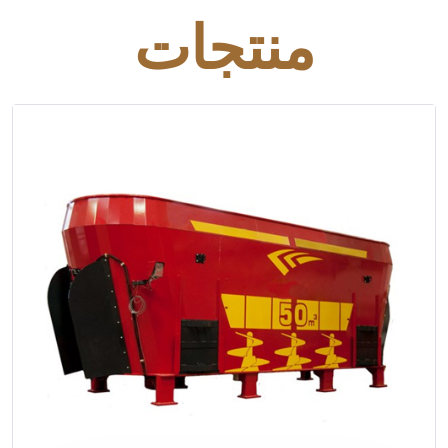
منتجات