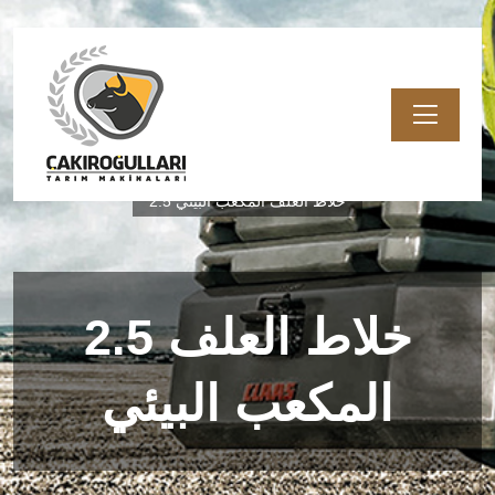
معدات الثروة الحيوانية
منتجات
الصفحة الرئيسية
2.5 خلاط العلف المكعب البيئي
2.5 خلاط العلف
المكعب البيئي